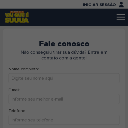
INICIAR SESSÃO
Fale conosco
Não conseguiu tirar sua dúvida? Entre em
contato com a gente!
Nome completo:
E-mail:
Telefone: